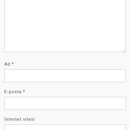
Ad
*
E-posta
*
İnternet sitesi