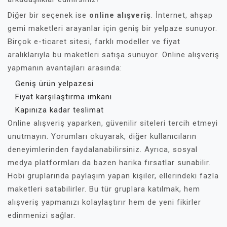
Diğer bir seçenek ise
online alışveriş
. İnternet, ahşap
gemi maketleri arayanlar için geniş bir yelpaze sunuyor.
Birçok e-ticaret sitesi, farklı modeller ve fiyat
aralıklarıyla bu maketleri satışa sunuyor. Online alışveriş
yapmanın avantajları arasında:
Geniş ürün yelpazesi
Fiyat karşılaştırma imkanı
Kapınıza kadar teslimat
Online alışveriş yaparken, güvenilir siteleri tercih etmeyi
unutmayın. Yorumları okuyarak, diğer kullanıcıların
deneyimlerinden faydalanabilirsiniz. Ayrıca, sosyal
medya platformları da bazen harika fırsatlar sunabilir.
Hobi gruplarında paylaşım yapan kişiler, ellerindeki fazla
maketleri satabilirler. Bu tür gruplara katılmak, hem
alışveriş yapmanızı kolaylaştırır hem de yeni fikirler
edinmenizi sağlar.