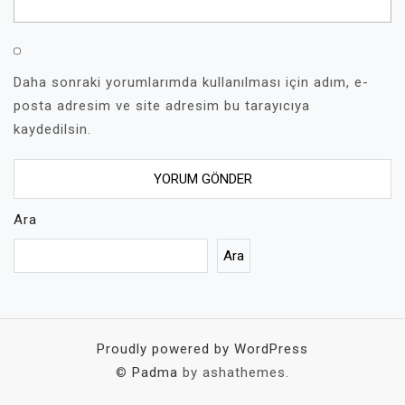
Daha sonraki yorumlarımda kullanılması için adım, e-
posta adresim ve site adresim bu tarayıcıya
kaydedilsin.
Ara
Ara
Proudly powered by WordPress
©
Padma
by ashathemes.