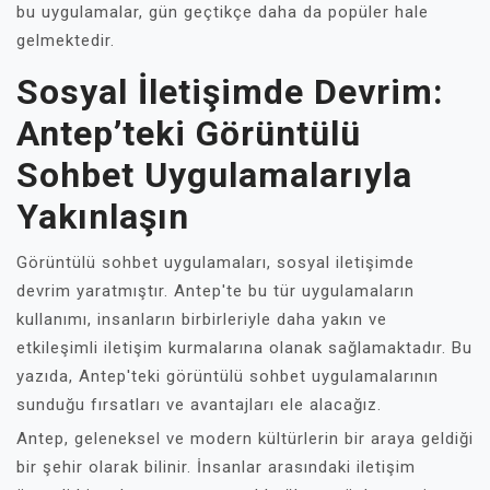
bu uygulamalar, gün geçtikçe daha da popüler hale
gelmektedir.
Sosyal İletişimde Devrim:
Antep’teki Görüntülü
Sohbet Uygulamalarıyla
Yakınlaşın
Görüntülü sohbet uygulamaları, sosyal iletişimde
devrim yaratmıştır. Antep'te bu tür uygulamaların
kullanımı, insanların birbirleriyle daha yakın ve
etkileşimli iletişim kurmalarına olanak sağlamaktadır. Bu
yazıda, Antep'teki görüntülü sohbet uygulamalarının
sunduğu fırsatları ve avantajları ele alacağız.
Antep, geleneksel ve modern kültürlerin bir araya geldiği
bir şehir olarak bilinir. İnsanlar arasındaki iletişim