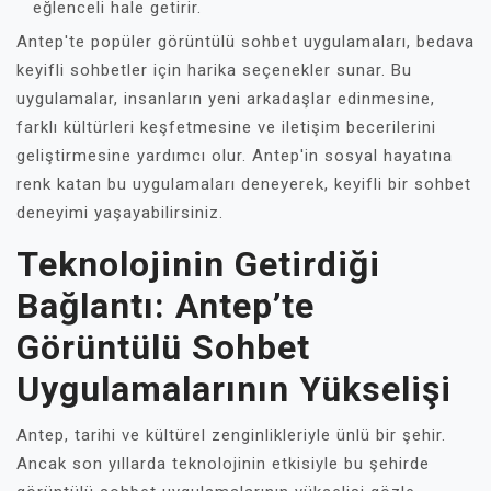
eğlenceli hale getirir.
Antep'te popüler görüntülü sohbet uygulamaları, bedava
keyifli sohbetler için harika seçenekler sunar. Bu
uygulamalar, insanların yeni arkadaşlar edinmesine,
farklı kültürleri keşfetmesine ve iletişim becerilerini
geliştirmesine yardımcı olur. Antep'in sosyal hayatına
renk katan bu uygulamaları deneyerek, keyifli bir sohbet
deneyimi yaşayabilirsiniz.
Teknolojinin Getirdiği
Bağlantı: Antep’te
Görüntülü Sohbet
Uygulamalarının Yükselişi
Antep, tarihi ve kültürel zenginlikleriyle ünlü bir şehir.
Ancak son yıllarda teknolojinin etkisiyle bu şehirde