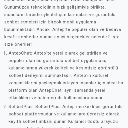
Günümüzde teknolojinin hızlı gelişimiyle birlikte,
insanların birbirleriyle iletişim kurmaları ve görüntülü
sohbet etmeleri için birçok mobil uygulama
bulunmaktadır. Ancak, Antep'te popüler olan ve bedava
keyifli sohbetler sunan en iyi seçenekler nelerdir? İşte
size öneriler:
AntepChat: Antep'te yerel olarak geliştirilen ve
popüler olan bu görüntülü sohbet uygulaması,
kullanıcılarına yüksek kaliteli ve kesintisiz görüntülü
sohbet deneyimi sunmaktadır. Antep'in kültürel
zenginliklerini paylaşmak isteyen insanlar için ideal bir
platform olan AntepChat, aynı zamanda yerel
etkinlikleri ve haberleri de kullanıcılara sunar.
SohbetPlus: SohbetPlus, Antep merkezli bir görüntülü
sohbet platformudur ve kullanıcılara ücretsiz olarak
keyifli sohbet imkanı sunar. Kullanıcı dostu arayüzü