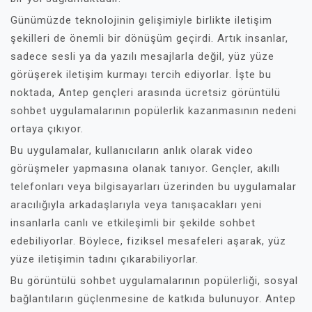
Günümüzde teknolojinin gelişimiyle birlikte iletişim
şekilleri de önemli bir dönüşüm geçirdi. Artık insanlar,
sadece sesli ya da yazılı mesajlarla değil, yüz yüze
görüşerek iletişim kurmayı tercih ediyorlar. İşte bu
noktada, Antep gençleri arasında ücretsiz görüntülü
sohbet uygulamalarının popülerlik kazanmasının nedeni
ortaya çıkıyor.
Bu uygulamalar, kullanıcıların anlık olarak video
görüşmeler yapmasına olanak tanıyor. Gençler, akıllı
telefonları veya bilgisayarları üzerinden bu uygulamalar
aracılığıyla arkadaşlarıyla veya tanışacakları yeni
insanlarla canlı ve etkileşimli bir şekilde sohbet
edebiliyorlar. Böylece, fiziksel mesafeleri aşarak, yüz
yüze iletişimin tadını çıkarabiliyorlar.
Bu görüntülü sohbet uygulamalarının popülerliği, sosyal
bağlantıların güçlenmesine de katkıda bulunuyor. Antep