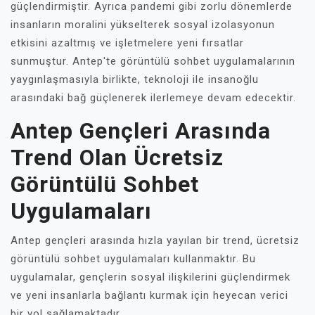
güçlendirmiştir. Ayrıca pandemi gibi zorlu dönemlerde
insanların moralini yükselterek sosyal izolasyonun
etkisini azaltmış ve işletmelere yeni fırsatlar
sunmuştur. Antep'te görüntülü sohbet uygulamalarının
yaygınlaşmasıyla birlikte, teknoloji ile insanoğlu
arasındaki bağ güçlenerek ilerlemeye devam edecektir.
Antep Gençleri Arasında
Trend Olan Ücretsiz
Görüntülü Sohbet
Uygulamaları
Antep gençleri arasında hızla yayılan bir trend, ücretsiz
görüntülü sohbet uygulamaları kullanmaktır. Bu
uygulamalar, gençlerin sosyal ilişkilerini güçlendirmek
ve yeni insanlarla bağlantı kurmak için heyecan verici
bir yol sağlamaktadır.