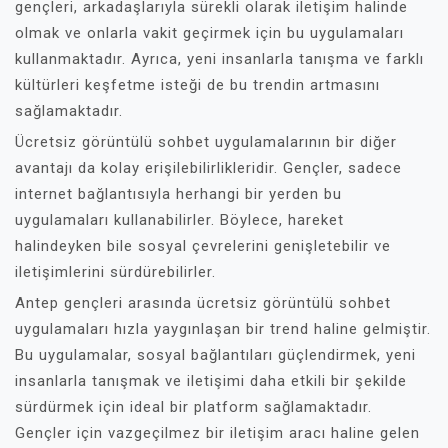
gençleri, arkadaşlarıyla sürekli olarak iletişim halinde
olmak ve onlarla vakit geçirmek için bu uygulamaları
kullanmaktadır. Ayrıca, yeni insanlarla tanışma ve farklı
kültürleri keşfetme isteği de bu trendin artmasını
sağlamaktadır.
Ücretsiz görüntülü sohbet uygulamalarının bir diğer
avantajı da kolay erişilebilirlikleridir. Gençler, sadece
internet bağlantısıyla herhangi bir yerden bu
uygulamaları kullanabilirler. Böylece, hareket
halindeyken bile sosyal çevrelerini genişletebilir ve
iletişimlerini sürdürebilirler.
Antep gençleri arasında ücretsiz görüntülü sohbet
uygulamaları hızla yaygınlaşan bir trend haline gelmiştir.
Bu uygulamalar, sosyal bağlantıları güçlendirmek, yeni
insanlarla tanışmak ve iletişimi daha etkili bir şekilde
sürdürmek için ideal bir platform sağlamaktadır.
Gençler için vazgeçilmez bir iletişim aracı haline gelen