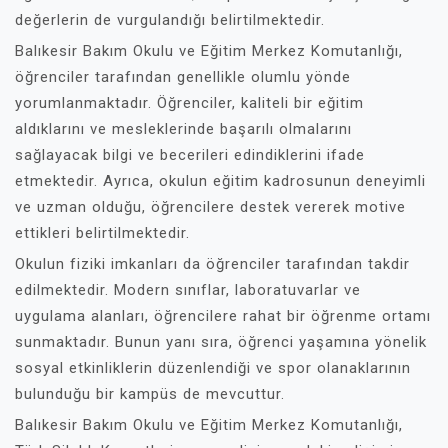
değerlerin de vurgulandığı belirtilmektedir.
Balıkesir Bakım Okulu ve Eğitim Merkez Komutanlığı,
öğrenciler tarafından genellikle olumlu yönde
yorumlanmaktadır. Öğrenciler, kaliteli bir eğitim
aldıklarını ve mesleklerinde başarılı olmalarını
sağlayacak bilgi ve becerileri edindiklerini ifade
etmektedir. Ayrıca, okulun eğitim kadrosunun deneyimli
ve uzman olduğu, öğrencilere destek vererek motive
ettikleri belirtilmektedir.
Okulun fiziki imkanları da öğrenciler tarafından takdir
edilmektedir. Modern sınıflar, laboratuvarlar ve
uygulama alanları, öğrencilere rahat bir öğrenme ortamı
sunmaktadır. Bunun yanı sıra, öğrenci yaşamına yönelik
sosyal etkinliklerin düzenlendiği ve spor olanaklarının
bulunduğu bir kampüs de mevcuttur.
Balıkesir Bakım Okulu ve Eğitim Merkez Komutanlığı,