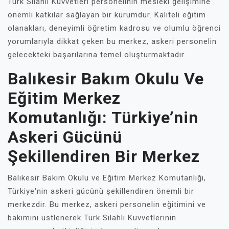
Türk Silahlı Kuvvetleri personelinin mesleki gelişimine
önemli katkılar sağlayan bir kurumdur. Kaliteli eğitim
olanakları, deneyimli öğretim kadrosu ve olumlu öğrenci
yorumlarıyla dikkat çeken bu merkez, askeri personelin
gelecekteki başarılarına temel oluşturmaktadır.
Balıkesir Bakım Okulu Ve
Eğitim Merkez
Komutanlığı: Türkiye’nin
Askeri Gücünü
Şekillendiren Bir Merkez
Balıkesir Bakım Okulu ve Eğitim Merkez Komutanlığı,
Türkiye'nin askeri gücünü şekillendiren önemli bir
merkezdir. Bu merkez, askeri personelin eğitimini ve
bakımını üstlenerek Türk Silahlı Kuvvetlerinin