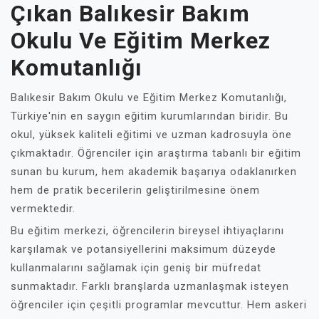
Çıkan Balıkesir Bakım
Okulu Ve Eğitim Merkez
Komutanlığı
Balıkesir Bakım Okulu ve Eğitim Merkez Komutanlığı,
Türkiye'nin en saygın eğitim kurumlarından biridir. Bu
okul, yüksek kaliteli eğitimi ve uzman kadrosuyla öne
çıkmaktadır. Öğrenciler için araştırma tabanlı bir eğitim
sunan bu kurum, hem akademik başarıya odaklanırken
hem de pratik becerilerin geliştirilmesine önem
vermektedir.
Bu eğitim merkezi, öğrencilerin bireysel ihtiyaçlarını
karşılamak ve potansiyellerini maksimum düzeyde
kullanmalarını sağlamak için geniş bir müfredat
sunmaktadır. Farklı branşlarda uzmanlaşmak isteyen
öğrenciler için çeşitli programlar mevcuttur. Hem askeri