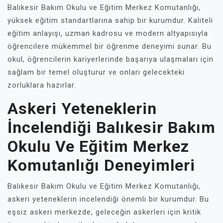
Balıkesir Bakım Okulu ve Eğitim Merkez Komutanlığı,
yüksek eğitim standartlarına sahip bir kurumdur. Kaliteli
eğitim anlayışı, uzman kadrosu ve modern altyapısıyla
öğrencilere mükemmel bir öğrenme deneyimi sunar. Bu
okul, öğrencilerin kariyerlerinde başarıya ulaşmaları için
sağlam bir temel oluşturur ve onları gelecekteki
zorluklara hazırlar.
Askeri Yeteneklerin
İncelendiği Balıkesir Bakım
Okulu Ve Eğitim Merkez
Komutanlığı Deneyimleri
Balıkesir Bakım Okulu ve Eğitim Merkez Komutanlığı,
askeri yeteneklerin incelendiği önemli bir kurumdur. Bu
eşsiz askeri merkezde, geleceğin askerleri için kritik