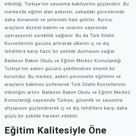
etkinliği, Türkiye'nin savunma kabiliyetini güçlendirir. Bu
merkezde eğitim alan askerler, sahadaki görevlerinde
daha donanımlı ve yetenekli hale gelirler. Ayrıca,
araçların düzenli bakımı ve onarımı sayesinde
operasyonel süreklilik sağlanır. Bu da Türk Silahlı
Kuvvetlerinin gücünü artırarak ülkenin iç ve dış
tehditlere karşı hazır bir şekilde durmasını sağlar.
Balıkesir Bakım Okulu ve Eğitim Merkez Komutanlığı
Türkiye'nin askeri gücünü şekillendiren önemli bir
kurumdur. Bu merkez, askeri personelin eğitimini ve
araçların bakımını üstlenerek Türk Silahlı Kuvvetlerinin
etkinliğini artırır. Balıkesir Bakım Okulu ve Eğitim Merkez
Komutanlığı sayesinde Türkiye, güvenlik ve savunma
altyapısını güçlendirerek iç ve dış tehditlere karşı daha
güçlü bir şekilde hareket edebilir.
Eğitim Kalitesiyle Öne