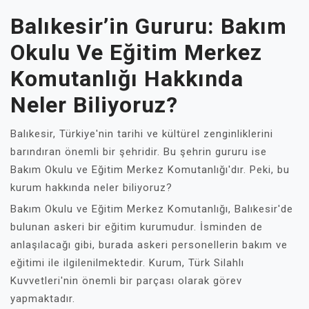
Balıkesir’in Gururu: Bakım
Okulu Ve Eğitim Merkez
Komutanlığı Hakkında
Neler Biliyoruz?
Balıkesir, Türkiye'nin tarihi ve kültürel zenginliklerini
barındıran önemli bir şehridir. Bu şehrin gururu ise
Bakım Okulu ve Eğitim Merkez Komutanlığı'dır. Peki, bu
kurum hakkında neler biliyoruz?
Bakım Okulu ve Eğitim Merkez Komutanlığı, Balıkesir'de
bulunan askeri bir eğitim kurumudur. İsminden de
anlaşılacağı gibi, burada askeri personellerin bakım ve
eğitimi ile ilgilenilmektedir. Kurum, Türk Silahlı
Kuvvetleri'nin önemli bir parçası olarak görev
yapmaktadır.