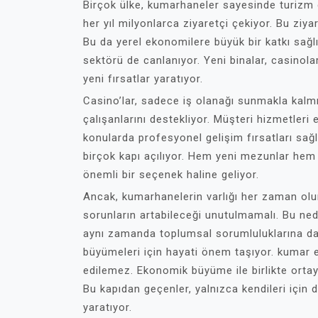
Birçok ülke, kumarhaneler sayesinde turizm ge
her yıl milyonlarca ziyaretçi çekiyor. Bu ziya
Bu da yerel ekonomilere büyük bir katkı sağlı
sektörü de canlanıyor. Yeni binalar, casinolar 
yeni fırsatlar yaratıyor.
Casino’lar, sadece iş olanağı sunmakla kalmı
çalışanlarını destekliyor. Müşteri hizmetleri
konularda profesyonel gelişim fırsatları sağl
birçok kapı açılıyor. Hem yeni mezunlar hem 
önemli bir seçenek haline geliyor.
Ancak, kumarhanelerin varlığı her zaman oluml
sorunların artabileceği unutulmamalı. Bu ned
aynı zamanda toplumsal sorumluluklarına da di
büyümeleri için hayati önem taşıyor. kumar e
edilemez. Ekonomik büyüme ile birlikte ortaya 
Bu kapıdan geçenler, yalnızca kendileri için de
yaratıyor.