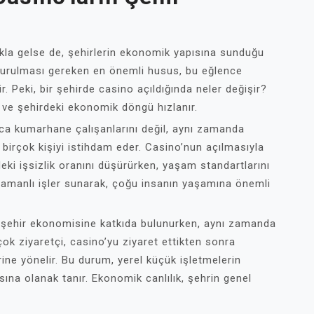
akla gelse de, şehirlerin ekonomik yapısına sunduğu
durulması gereken en önemli husus, bu eğlence
. Peki, bir şehirde casino açıldığında neler değişir?
ır ve şehirdeki ekonomik döngü hızlanır.
ızca kumarhane çalışanlarını değil, aynı zamanda
 birçok kişiyi istihdam eder. Casino’nun açılmasıyla
deki işsizlik oranını düşürürken, yaşam standartlarını
 zamanlı işler sunarak, çoğu insanın yaşamına önemli
r, şehir ekonomisine katkıda bulunurken, aynı zamanda
çok ziyaretçi, casino’yu ziyaret ettikten sonra
rine yönelir. Bu durum, yerel küçük işletmelerin
na olanak tanır. Ekonomik canlılık, şehrin genel