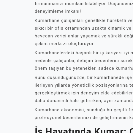
tırmanmanızı mümkün kılabiliyor. Düşünsenize
deneyimleme imkanı!
Kumarhane çalışanları genellikle hareketli ve
sıkıcı bir ofis ortamından uzakta dinamik ve
heyecan verici anlar yaşamak ve sürekli deği
çekim merkezi oluşturuyor.
Kumarhanelerdeki başarılı bir iş kariyeri, iyi 
nedenle çalışanlar, iletişim becerilerini süre
önem taşıyan bu yetenekler, sadece kumarhane
Bunu düşündüğünüzde, bir kumarhanede işe gi
ilerleyen yıllarda yöneticilik pozisyonlarına t
gerçekleştirmek için deneyim elde edebilirler
daha donanımlı hale getirirken, aynı zamanda s
Kumarhane ekonomisi, sunduğu bu çeşitli fırsa
profesyonel becerilerinizi de geliştirmenin ka
İş Hayatında Kumar: C