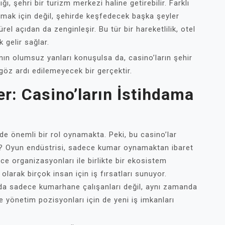
lığı, şehri bir turizm merkezi haline getirebilir. Farklı
amak için değil, şehirde keşfedecek başka şeyler
rel açıdan da zenginleşir. Bu tür bir hareketlilik, otel
k gelir sağlar.
n olumsuz yanları konuşulsa da, casino’ların şehir
göz ardı edilemeyecek bir gerçektir.
r: Casino’ların İstihdama
e önemli bir rol oynamakta. Peki, bu casino’lar
r? Oyun endüstrisi, sadece kumar oynamaktan ibaret
ence organizasyonları ile birlikte bir ekosistem
olarak birçok insan için iş fırsatları sunuyor.
ında sadece kumarhane çalışanları değil, aynı zamanda
 ve yönetim pozisyonları için de yeni iş imkanları