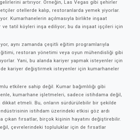
lirlerini artırıyor. Örneğin, Las Vegas gibi şehirler
retçiler otellerde kalıp, restoranlarda yemek yiyorlar.
yor. Kumarhanelerin açılmasıyla birlikte inşaat
ve tatil köyleri inşa ediliyor; bu da inşaat işçileri için
yor, aynı zamanda çeşitli eğitim programlarıyla
 eğitimi, restoran yönetimi veya oyun mühendisliği gibi
ıyorlar. Yani, bu alanda kariyer yapmak isteyenler için
de kariyer değiştirmek isteyenler için kumarhaneler
u etkilere sahip değil. Kumar bağımlılığı gibi
enle, kumarhane işletmeleri, sadece istihdama değil,
kkat etmeli. Bu, onların sürdürülebilir bir şekilde
ndüstrisinin istihdam üzerindeki etkisi göz ardı
çıkan fırsatlar, birçok kişinin hayatını değiştirebilir.
ğil, çevrelerindeki topluluklar için de fırsatlar