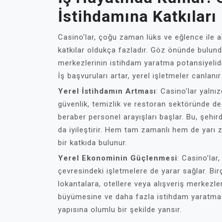
İstihdamına Katkıları
Casino’lar, çoğu zaman lüks ve eğlence ile 
katkılar oldukça fazladır. Göz önünde bulun
merkezlerinin istihdam yaratma potansiyelidir
İş başvuruları artar, yerel işletmeler canlan
Yerel İstihdamın Artması
: Casino’lar yaln
güvenlik, temizlik ve restoran sektöründe de
beraber personel arayışları başlar. Bu, şehir
da iyileştirir. Hem tam zamanlı hem de yarı
bir katkıda bulunur.
Yerel Ekonominin Güçlenmesi
: Casino’la
çevresindeki işletmelere de yarar sağlar. Bir
lokantalara, otellere veya alışveriş merkezle
büyümesine ve daha fazla istihdam yaratması
yapısına olumlu bir şekilde yansır.