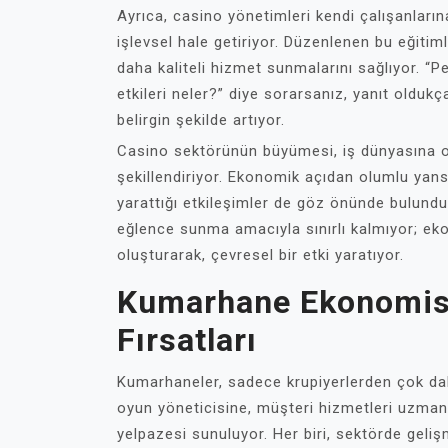
Ayrıca, casino yönetimleri kendi çalışanları
işlevsel hale getiriyor. Düzenlenen bu eğitiml
daha kaliteli hizmet sunmalarını sağlıyor. “P
etkileri neler?” diye sorarsanız, yanıt olduk
belirgin şekilde artıyor.
Casino sektörünün büyümesi, iş dünyasına ola
şekillendiriyor. Ekonomik açıdan olumlu yan
yarattığı etkileşimler de göz önünde bulundur
eğlence sunma amacıyla sınırlı kalmıyor; eko
oluşturarak, çevresel bir etki yaratıyor.
Kumarhane Ekonomisi:
Fırsatları
Kumarhaneler, sadece krupiyerlerden çok dah
oyun yöneticisine, müşteri hizmetleri uzmanı
yelpazesi sunuluyor. Her biri, sektörde geliş