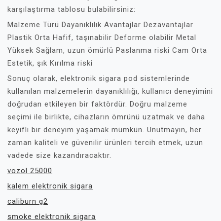
karşılaştırma tablosu bulabilirsiniz:
Malzeme Türü Dayanıklılık Avantajlar Dezavantajlar
Plastik Orta Hafif, taşınabilir Deforme olabilir Metal
Yüksek Sağlam, uzun ömürlü Paslanma riski Cam Orta
Estetik, şık Kırılma riski
Sonuç olarak, elektronik sigara pod sistemlerinde
kullanılan malzemelerin dayanıklılığı, kullanıcı deneyimini
doğrudan etkileyen bir faktördür. Doğru malzeme
seçimi ile birlikte, cihazların ömrünü uzatmak ve daha
keyifli bir deneyim yaşamak mümkün. Unutmayın, her
zaman kaliteli ve güvenilir ürünleri tercih etmek, uzun
vadede size kazandıracaktır.
vozol 25000
kalem elektronik sigara
caliburn g2
smoke elektronik sigara