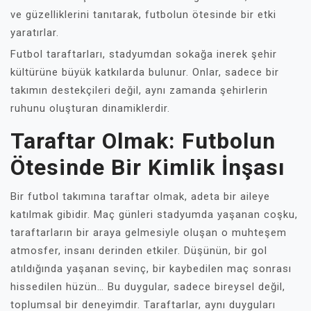
ve güzelliklerini tanıtarak, futbolun ötesinde bir etki
yaratırlar.
Futbol taraftarları, stadyumdan sokağa inerek şehir
kültürüne büyük katkılarda bulunur. Onlar, sadece bir
takımın destekçileri değil, aynı zamanda şehirlerin
ruhunu oluşturan dinamiklerdir.
Taraftar Olmak: Futbolun
Ötesinde Bir Kimlik İnşası
Bir futbol takımına taraftar olmak, adeta bir aileye
katılmak gibidir. Maç günleri stadyumda yaşanan coşku,
taraftarların bir araya gelmesiyle oluşan o muhteşem
atmosfer, insanı derinden etkiler. Düşünün, bir gol
atıldığında yaşanan sevinç, bir kaybedilen maç sonrası
hissedilen hüzün… Bu duygular, sadece bireysel değil,
toplumsal bir deneyimdir. Taraftarlar, aynı duyguları