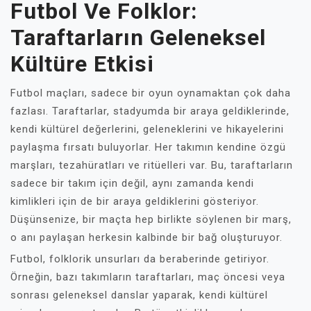
Futbol Ve Folklor:
Taraftarların Geleneksel
Kültüre Etkisi
Futbol maçları, sadece bir oyun oynamaktan çok daha
fazlası. Taraftarlar, stadyumda bir araya geldiklerinde,
kendi kültürel değerlerini, geleneklerini ve hikayelerini
paylaşma fırsatı buluyorlar. Her takımın kendine özgü
marşları, tezahüratları ve ritüelleri var. Bu, taraftarların
sadece bir takım için değil, aynı zamanda kendi
kimlikleri için de bir araya geldiklerini gösteriyor.
Düşünsenize, bir maçta hep birlikte söylenen bir marş,
o anı paylaşan herkesin kalbinde bir bağ oluşturuyor.
Futbol, folklorik unsurları da beraberinde getiriyor.
Örneğin, bazı takımların taraftarları, maç öncesi veya
sonrası geleneksel danslar yaparak, kendi kültürel