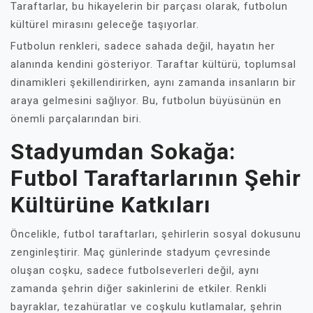
Taraftarlar, bu hikayelerin bir parçası olarak, futbolun
kültürel mirasını geleceğe taşıyorlar.
Futbolun renkleri, sadece sahada değil, hayatın her
alanında kendini gösteriyor. Taraftar kültürü, toplumsal
dinamikleri şekillendirirken, aynı zamanda insanların bir
araya gelmesini sağlıyor. Bu, futbolun büyüsünün en
önemli parçalarından biri.
Stadyumdan Sokağa:
Futbol Taraftarlarının Şehir
Kültürüne Katkıları
Öncelikle, futbol taraftarları, şehirlerin sosyal dokusunu
zenginleştirir. Maç günlerinde stadyum çevresinde
oluşan coşku, sadece futbolseverleri değil, aynı
zamanda şehrin diğer sakinlerini de etkiler. Renkli
bayraklar, tezahüratlar ve coşkulu kutlamalar, şehrin