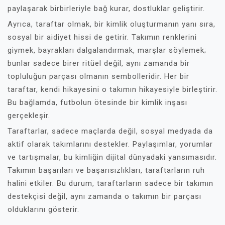
paylaşarak birbirleriyle bağ kurar, dostluklar geliştirir.
Ayrıca, taraftar olmak, bir kimlik oluşturmanın yanı sıra,
sosyal bir aidiyet hissi de getirir. Takımın renklerini
giymek, bayrakları dalgalandırmak, marşlar söylemek;
bunlar sadece birer ritüel değil, aynı zamanda bir
topluluğun parçası olmanın sembolleridir. Her bir
taraftar, kendi hikayesini o takımın hikayesiyle birleştirir.
Bu bağlamda, futbolun ötesinde bir kimlik inşası
gerçekleşir.
Taraftarlar, sadece maçlarda değil, sosyal medyada da
aktif olarak takımlarını destekler. Paylaşımlar, yorumlar
ve tartışmalar, bu kimliğin dijital dünyadaki yansımasıdır.
Takımın başarıları ve başarısızlıkları, taraftarların ruh
halini etkiler. Bu durum, taraftarların sadece bir takımın
destekçisi değil, aynı zamanda o takımın bir parçası
olduklarını gösterir.