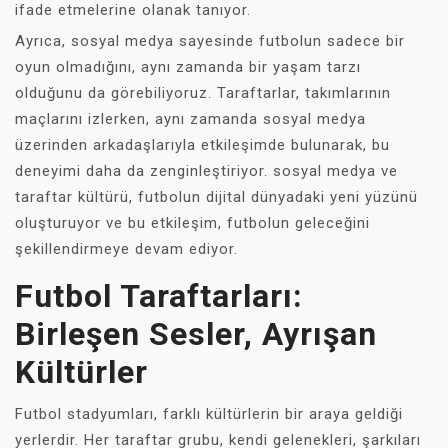
ifade etmelerine olanak tanıyor.
Ayrıca, sosyal medya sayesinde futbolun sadece bir
oyun olmadığını, aynı zamanda bir yaşam tarzı
olduğunu da görebiliyoruz. Taraftarlar, takımlarının
maçlarını izlerken, aynı zamanda sosyal medya
üzerinden arkadaşlarıyla etkileşimde bulunarak, bu
deneyimi daha da zenginleştiriyor. sosyal medya ve
taraftar kültürü, futbolun dijital dünyadaki yeni yüzünü
oluşturuyor ve bu etkileşim, futbolun geleceğini
şekillendirmeye devam ediyor.
Futbol Taraftarları:
Birleşen Sesler, Ayrışan
Kültürler
Futbol stadyumları, farklı kültürlerin bir araya geldiği
yerlerdir. Her taraftar grubu, kendi gelenekleri, şarkıları