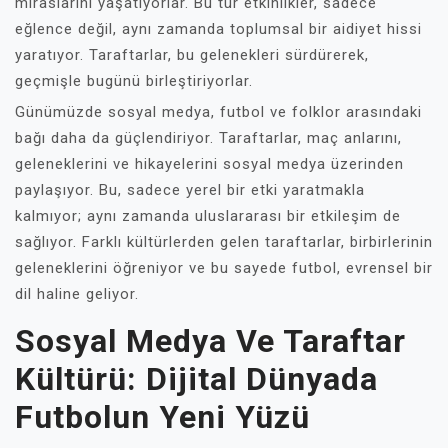
miraslarını yaşatıyorlar. Bu tür etkinlikler, sadece
eğlence değil, aynı zamanda toplumsal bir aidiyet hissi
yaratıyor. Taraftarlar, bu gelenekleri sürdürerek,
geçmişle bugünü birleştiriyorlar.
Günümüzde sosyal medya, futbol ve folklor arasındaki
bağı daha da güçlendiriyor. Taraftarlar, maç anlarını,
geleneklerini ve hikayelerini sosyal medya üzerinden
paylaşıyor. Bu, sadece yerel bir etki yaratmakla
kalmıyor; aynı zamanda uluslararası bir etkileşim de
sağlıyor. Farklı kültürlerden gelen taraftarlar, birbirlerinin
geleneklerini öğreniyor ve bu sayede futbol, evrensel bir
dil haline geliyor.
Sosyal Medya Ve Taraftar
Kültürü: Dijital Dünyada
Futbolun Yeni Yüzü