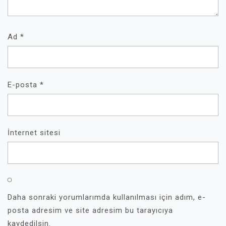
Ad
*
E-posta
*
İnternet sitesi
Daha sonraki yorumlarımda kullanılması için adım, e-
posta adresim ve site adresim bu tarayıcıya
kaydedilsin.