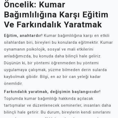
Öncelik: Kumar
Bağımlılığına Karşı Eğitim
Ve Farkındalık Yaratmak
Eğitim, anahtardır!
Kumar bağımlılığına karşı en etkili
silahlardan biri, bireyleri bu konularda eğitmektir. Kumar
oynamanın psikolojik, sosyal ve mali etkilerini
anladığımızda, bu konuda daha bilinçli hale geliriz.
Düşünün ki, bir yöntemi öğrenmeden bu yöntemi
uygulamaya çalışmak, yüzme bilmeden derin sularda
kaybolmak gibidir. Bilgi, en az bir can yeleği kadar
önemlidir.
Farkındalık yaratmak, değişimin başlangıcıdır!
Toplumda kumar bağımlılığı hakkında açılacak
tartışmalar ve düzenlenecek seminerler, insanları daha
bilinçli hale getirir. Bu durum, bireylerin kendi sınırlarını