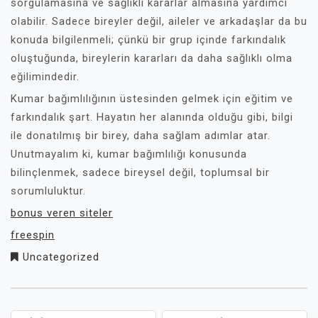
sorgulamasına ve sağlıklı kararlar almasına yardımcı
olabilir. Sadece bireyler değil, aileler ve arkadaşlar da bu
konuda bilgilenmeli; çünkü bir grup içinde farkındalık
oluştuğunda, bireylerin kararları da daha sağlıklı olma
eğilimindedir.
Kumar bağımlılığının üstesinden gelmek için eğitim ve
farkındalık şart. Hayatın her alanında olduğu gibi, bilgi
ile donatılmış bir birey, daha sağlam adımlar atar.
Unutmayalım ki, kumar bağımlılığı konusunda
bilinçlenmek, sadece bireysel değil, toplumsal bir
sorumluluktur.
bonus veren siteler
freespin
Uncategorized