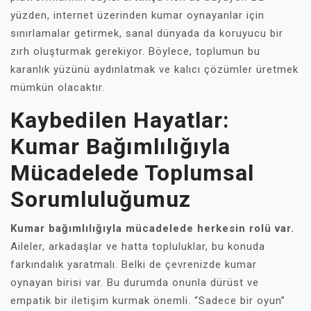
yüzden, internet üzerinden kumar oynayanlar için
sınırlamalar getirmek, sanal dünyada da koruyucu bir
zırh oluşturmak gerekiyor. Böylece, toplumun bu
karanlık yüzünü aydınlatmak ve kalıcı çözümler üretmek
mümkün olacaktır.
Kaybedilen Hayatlar:
Kumar Bağımlılığıyla
Mücadelede Toplumsal
Sorumluluğumuz
Kumar bağımlılığıyla mücadelede herkesin rolü var.
Aileler, arkadaşlar ve hatta topluluklar, bu konuda
farkındalık yaratmalı. Belki de çevrenizde kumar
oynayan birisi var. Bu durumda onunla dürüst ve
empatik bir iletişim kurmak önemli. “Sadece bir oyun”