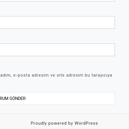
 adım, e-posta adresim ve site adresim bu tarayıcıya
Proudly powered by WordPress