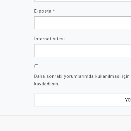
E-posta
*
İnternet sitesi
Daha sonraki yorumlarımda kullanılması için
kaydedilsin.