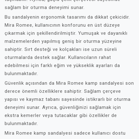
sağlam bir oturma deneyimi sunar.
Bu sandalyenin ergonomik tasarımı da dikkat çekicidir.
Mira Romee, kullanıcının konforunu en üst düzeye
çıkarmak için şekillendirilmiştir. Yumuşak ve dayanıklı
malzemelerden yapılmış geniş bir oturma yüzeyine
sahiptir. Sırt desteği ve kolçakları ise uzun süreli
oturmalarda destek sağlar. Kullanıcıların rahat
edebilmesi için farklı eğim ve yükseklik ayarları da
bulunmaktadır.
Güvenlik açısından da Mira Romee kamp sandalyesi son
derece önemli özelliklere sahiptir. Sağlam çerçeve
yapısı ve kaymaz tabanı sayesinde istikrarlı bir oturma
deneyimi sunar. Ayrıca, güvenliğinizi sağlamak için
ekstra kemerler veya tutacaklar gibi özellikler de
bulunmaktadır.
Mira Romee kamp sandalyesi sadece kullanıcı dostu