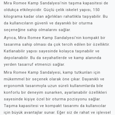
Mira Romee Kamp Sandalyesi'nin taşıma kapasitesi de
oldukça etkileyicidir. Güçlü çelik iskelet yapısı, 150
kilograma kadar olan ağırlıkları rahatlıkla taşıyabilir. Bu
da kullanıcıların güvenli ve dayanıklı bir oturma
seçeneğine sahip olmalarını sağlar.
Ayrıca, Mira Romee Kamp Sandalyesi'nin kompakt bir
tasarıma sahip olması da çok tercih edilen bir özelliktir.
Katlanabilir yapısı sayesinde kolayca taşınabilir ve
depolanabilir. Bu da seyahatlerde ve kamp alanında
yerden tasarruf etmenizi sağlar.
Mira Romee Kamp Sandalyesi, kamp tutkunları için
mükemmel bir seçenek olarak öne çıkar. Dayanıklı ve
ergonomik tasarımıyla uzun süreli kullanımlarda bile
konforlu bir deneyim sunarken, ayarlanabilir özellikleri
sayesinde kişiye özel bir oturma pozisyonu sağlar.
Taşıma kapasitesi ve kompakt tasarımı da kullanıcılar
için büyük avantajlar sunar. Eğer siz de rahat ve işlevsel