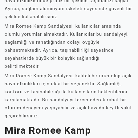
hava etkinliklerinde pratik bir şekilde taşımanızı sağlar.
Ayrıca, sağlam alüminyum iskeleti sayesinde güvenli bir
şekilde kullanabilirsiniz.
Mira Romee Kamp Sandalyesi, kullanıcılar arasında
olumlu yorumlar almaktadır. Kullanıcılar bu sandalyeyi,
sağlamlığı ve rahatlığından dolayı övgüyle
bahsetmektedir. Ayrıca, taşınabilirliği sayesinde
seyahatlerde büyük bir kolaylık sağlandığı
belirtilmektedir.
Mira Romee Kamp Sandalyesi, kaliteli bir ürün olup açık
hava etkinlikleri için ideal bir seçenektir. Sağlamlığı,
konforu ve taşınabilirliği ile kullanıcıların beklentilerini
karşılamaktadır. Bu sandalyeyi tercih ederek rahat bir
oturum deneyimi yaşayabilir ve açık havada keyifli vakit
geçirebilirsiniz.
Mira Romee Kamp