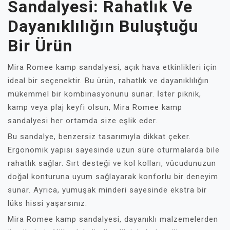
Sandalyesi: Rahatlık Ve
Dayanıklılığın Buluştuğu
Bir Ürün
Mira Romee kamp sandalyesi, açık hava etkinlikleri için
ideal bir seçenektir. Bu ürün, rahatlık ve dayanıklılığın
mükemmel bir kombinasyonunu sunar. İster piknik,
kamp veya plaj keyfi olsun, Mira Romee kamp
sandalyesi her ortamda size eşlik eder.
Bu sandalye, benzersiz tasarımıyla dikkat çeker.
Ergonomik yapısı sayesinde uzun süre oturmalarda bile
rahatlık sağlar. Sırt desteği ve kol kolları, vücudunuzun
doğal konturuna uyum sağlayarak konforlu bir deneyim
sunar. Ayrıca, yumuşak minderi sayesinde ekstra bir
lüks hissi yaşarsınız.
Mira Romee kamp sandalyesi, dayanıklı malzemelerden