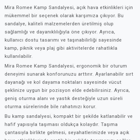
Mira Romee Kamp Sandalyesi, açık hava etkinlikleri için
mükemmel bir seçenek olarak karşımıza çıkıyor. Bu
sandalye, kaliteli malzemelerden üretilmiş olup
sağlamlığı ve dayanıklılığıyla öne çıkıyor. Ayrıca,
kullanıcı dostu tasarımı ve taşınabilirliği sayesinde
kamp, piknik veya plaj gibi aktivitelerde rahatlıkla
kullanılabilir.
Mira Romee Kamp Sandalyesi, ergonomik bir oturum
deneyimi sunarak konforunuzu arttırır. Ayarlanabilir sırt
dayanağı ve kol dayama noktaları sayesinde vücut
şeklinize uygun bir pozisyon elde edebilirsiniz. Ayrıca,
geniş oturma alanı ve yastık desteğiyle uzun süreli
oturma sürelerinde bile rahatınızı korur.
Bu kamp sandalyesi, kompakt bir şekilde katlanabilir ve
hafif yapısıyla taşıması oldukça kolaydır. Taşıma
çantasıyla birlikte gelmesi, seyahatlerinizde veya açık