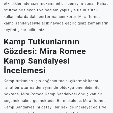
etkinliklerinde size mükemmel bir deneyim sunar. Rahat
oturma pozisyonu ve sağlam yapısıyla uzun süreli
kullanımlarda dahi performansını korur. Mira Romee
kamp sandalyesiyle açık havada geçirdiğiniz zamanların
keyfini çıkarabilirsiniz.
Kamp Tutkunlarının
Gözdesi: Mira Romee
Kamp Sandalyesi
İncelemesi
Kamp tutkunları için doğanın tadını çıkarmak kadar
rahat bir oturma deneyimi de oldukça önemlidir. Bu
noktada, Mira Romee Kamp Sandalyesi öne çıkan bir
seçenek haline gelmektedir. Bu makalede, Mira Romee
Kamp Sandalyesi'ni detaylı bir şekilde inceleyeceğiz ve