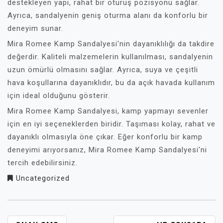
destekleyen yapı, rahat bir oturuş pozisyonu sağlar.
Ayrıca, sandalyenin geniş oturma alanı da konforlu bir
deneyim sunar.
Mira Romee Kamp Sandalyesi'nin dayanıklılığı da takdire
değerdir. Kaliteli malzemelerin kullanılması, sandalyenin
uzun ömürlü olmasını sağlar. Ayrıca, suya ve çeşitli
hava koşullarına dayanıklıdır, bu da açık havada kullanım
için ideal olduğunu gösterir.
Mira Romee Kamp Sandalyesi, kamp yapmayı sevenler
için en iyi seçeneklerden biridir. Taşıması kolay, rahat ve
dayanıklı olmasıyla öne çıkar. Eğer konforlu bir kamp
deneyimi arıyorsanız, Mira Romee Kamp Sandalyesi'ni
tercih edebilirsiniz.
Uncategorized