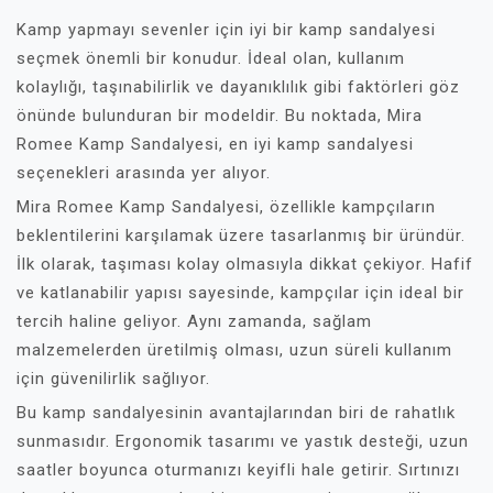
Kamp yapmayı sevenler için iyi bir kamp sandalyesi
seçmek önemli bir konudur. İdeal olan, kullanım
kolaylığı, taşınabilirlik ve dayanıklılık gibi faktörleri göz
önünde bulunduran bir modeldir. Bu noktada, Mira
Romee Kamp Sandalyesi, en iyi kamp sandalyesi
seçenekleri arasında yer alıyor.
Mira Romee Kamp Sandalyesi, özellikle kampçıların
beklentilerini karşılamak üzere tasarlanmış bir üründür.
İlk olarak, taşıması kolay olmasıyla dikkat çekiyor. Hafif
ve katlanabilir yapısı sayesinde, kampçılar için ideal bir
tercih haline geliyor. Aynı zamanda, sağlam
malzemelerden üretilmiş olması, uzun süreli kullanım
için güvenilirlik sağlıyor.
Bu kamp sandalyesinin avantajlarından biri de rahatlık
sunmasıdır. Ergonomik tasarımı ve yastık desteği, uzun
saatler boyunca oturmanızı keyifli hale getirir. Sırtınızı