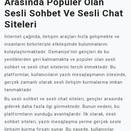
Arasında Popüler Olan
Sesli Sohbet Ve Sesli Chat
Siteleri
İnternet çağında, iletişim araçları hızla gelişmekte ve
insanların birbirleriyle etkileşimde bulunmalarını
kolaylaştırmaktadır. Osmaniye'nin gençleri de bu
yeniliklerden geri kalmamakta ve popüler olan sesli
sohbet ve sesli chat sitelerini tercih etmektedir. Bu
platformlar, kullanıcıların yazılı mesajlaşmanın ötesinde,
gerçek zamanlı olarak sesli iletişim kurmalarına imkan
tanımaktadır.
Bu sesli sohbet ve sesli chat siteleri, gençler arasında
giderek daha fazla ilgi görmektedir. Bunun nedeni, bu
platformların sunduğu avantajlardır. İlk olarak, sesli
sohbet siteleri, yazılı mesajlaşma yerine gerçek sesle
iletişim kurma fırsatı sunar. Bu sayede, kullanıcılar