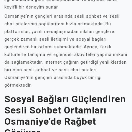
keyifli bir deneyim sunar.
Osmaniye'nin gençleri arasında sesli sohbet ve sesli
chat sitelerinin popülaritesi hızla artmaktadır. Bu
platformlar, yazılı mesajlaşmadan sıkılan gençlere
gerçek zamanlı sesli iletişimi ve sosyal bağları
güçlendiren bir ortamı sunmaktadır. Ayrıca, farklı
kültürlerle tanışma ve eğlenceli aktiviteler yapma imkanı
da sağlamaktadır. İnternet çağının getirdiği yeniliklerden
biri olan sesli sohbet ve sesli chat siteleri,
Osmaniye'nin gençleri arasında büyük bir ilgi
görmektedir.
Sosyal Bağları Güçlendiren
Sesli Sohbet Ortamları
Osmaniye’de Rağbet