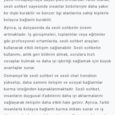
sesli sohbet sayesinde insanlar birbirleriyle daha yakın
bir ilişki kurabilir ve benzer ilgi alanlarına sahip kişilerle
kolayca bağlantı kurabilir.
Ayrıca, iş dünyasında da sesli sohbetin önemi
artmaktadır. İş görüşmeleri, toplantılar veya eğitimler
gibi profesyonel ortamlarda, sesli sohbet araçları
kullanarak etkili iletişim sağlanabilir. Sesli sohbetin
kullanımı, anlık geri bildirim almak, sorulara hızlı
cevaplar bulmak ve daha iyi işbirliği sağlamak için büyük
avantajlar sunar.
Osmaniye'de sesli sohbet ve sesli chat trendinin
yükselişi, daha samimi iletişim ve sosyal bağlantılar
kurma isteğinden kaynaklanmaktadır. Sesli sohbet,
insanların duygusal ifadelerini daha iyi aktarmalarını
sağlayarak iletişimi daha etkili hale getirir. Ayrıca, farklı
insanlarla kolayca bağlantı kurma imkanı sunar ve iş