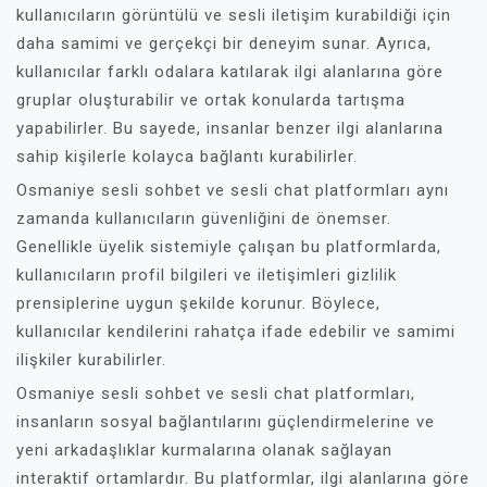
kullanıcıların görüntülü ve sesli iletişim kurabildiği için
daha samimi ve gerçekçi bir deneyim sunar. Ayrıca,
kullanıcılar farklı odalara katılarak ilgi alanlarına göre
gruplar oluşturabilir ve ortak konularda tartışma
yapabilirler. Bu sayede, insanlar benzer ilgi alanlarına
sahip kişilerle kolayca bağlantı kurabilirler.
Osmaniye sesli sohbet ve sesli chat platformları aynı
zamanda kullanıcıların güvenliğini de önemser.
Genellikle üyelik sistemiyle çalışan bu platformlarda,
kullanıcıların profil bilgileri ve iletişimleri gizlilik
prensiplerine uygun şekilde korunur. Böylece,
kullanıcılar kendilerini rahatça ifade edebilir ve samimi
ilişkiler kurabilirler.
Osmaniye sesli sohbet ve sesli chat platformları,
insanların sosyal bağlantılarını güçlendirmelerine ve
yeni arkadaşlıklar kurmalarına olanak sağlayan
interaktif ortamlardır. Bu platformlar, ilgi alanlarına göre