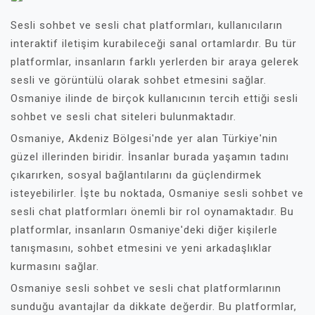
Sesli sohbet ve sesli chat platformları, kullanıcıların
interaktif iletişim kurabileceği sanal ortamlardır. Bu tür
platformlar, insanların farklı yerlerden bir araya gelerek
sesli ve görüntülü olarak sohbet etmesini sağlar.
Osmaniye ilinde de birçok kullanıcının tercih ettiği sesli
sohbet ve sesli chat siteleri bulunmaktadır.
Osmaniye, Akdeniz Bölgesi'nde yer alan Türkiye'nin
güzel illerinden biridir. İnsanlar burada yaşamın tadını
çıkarırken, sosyal bağlantılarını da güçlendirmek
isteyebilirler. İşte bu noktada, Osmaniye sesli sohbet ve
sesli chat platformları önemli bir rol oynamaktadır. Bu
platformlar, insanların Osmaniye'deki diğer kişilerle
tanışmasını, sohbet etmesini ve yeni arkadaşlıklar
kurmasını sağlar.
Osmaniye sesli sohbet ve sesli chat platformlarının
sunduğu avantajlar da dikkate değerdir. Bu platformlar,