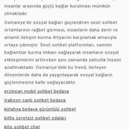
insanlar arasında güçlü bağlar kurulması mümkün
olmaktadır.
Osmaniye'de sosyal bağları güçlendiren sesli sohbet
ortamlarının rağbet görmesi, insanların daha derin ve
anlamlı iletişim kurma ihtiyacını karşılamak amacıyla
ortaya çıkmıştır. Sesli sohbet platformları, samimi
bağlantılar kurma imkanı sağlayarak insanların sosyal
etkileşimlerini arttırırken aynı zamanda yalnızlık hissini
azaltmaktadır. Osmaniye'deki bu trend, ilerleyen
dönemlerde daha da yaygınlaşarak sosyal bağların
güçlenmesine katkı sağlayacaktır.
erzincan mobil sohbet bedava
trabzon canlı sohbet bedava
kütahya bedava görüntülü sohbet
bitlis ücretsiz sohbet odaları
kilis sohbet chat