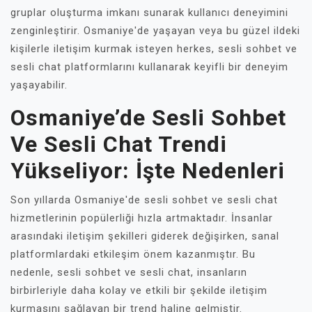
gruplar oluşturma imkanı sunarak kullanıcı deneyimini
zenginleştirir. Osmaniye'de yaşayan veya bu güzel ildeki
kişilerle iletişim kurmak isteyen herkes, sesli sohbet ve
sesli chat platformlarını kullanarak keyifli bir deneyim
yaşayabilir.
Osmaniye’de Sesli Sohbet
Ve Sesli Chat Trendi
Yükseliyor: İşte Nedenleri
Son yıllarda Osmaniye'de sesli sohbet ve sesli chat
hizmetlerinin popülerliği hızla artmaktadır. İnsanlar
arasındaki iletişim şekilleri giderek değişirken, sanal
platformlardaki etkileşim önem kazanmıştır. Bu
nedenle, sesli sohbet ve sesli chat, insanların
birbirleriyle daha kolay ve etkili bir şekilde iletişim
kurmasını sağlayan bir trend haline gelmiştir.