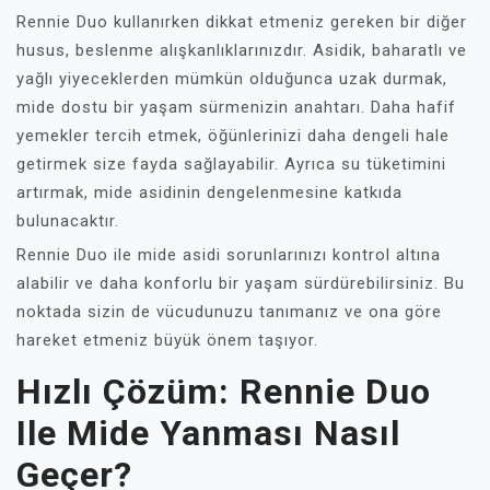
Rennie Duo kullanırken dikkat etmeniz gereken bir diğer
husus, beslenme alışkanlıklarınızdır. Asidik, baharatlı ve
yağlı yiyeceklerden mümkün olduğunca uzak durmak,
mide dostu bir yaşam sürmenizin anahtarı. Daha hafif
yemekler tercih etmek, öğünlerinizi daha dengeli hale
getirmek size fayda sağlayabilir. Ayrıca su tüketimini
artırmak, mide asidinin dengelenmesine katkıda
bulunacaktır.
Rennie Duo ile mide asidi sorunlarınızı kontrol altına
alabilir ve daha konforlu bir yaşam sürdürebilirsiniz. Bu
noktada sizin de vücudunuzu tanımanız ve ona göre
hareket etmeniz büyük önem taşıyor.
Hızlı Çözüm: Rennie Duo
Ile Mide Yanması Nasıl
Geçer?