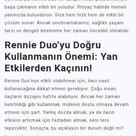
başa çıkmanın etkili bir yoludur. İhtiyaç halinde hemen
yanınızda bulundurun. Size hem hızlı hem de etkili bir
çözüm sunar. Ancak unutmamalısınız, sağlıklı yaşam
tarzı ve dengeli beslenme her zaman öncelikli olmalıdır.
Rennie Duo’yu Doğru
Kullanmanın Önemi: Yan
Etkilerden Kaçının!
Rennie Duo'nun etkili olabilmesi için, ilacı nasıl
kullanacağına dikkat etmen gerekiyor. Çoğu insan,
ilaçların dozajını hafife alabiliyor. Ancak her zaman
belirtildiği gibi kullanmak, midenin dostu olmaya devam
etmesi için şart. Yanlış dozda almak, ya da ilacın
etkisini artırmak için fazladan almak, seni ters
tepecektir. Sonuçta, bu açıklayıcı bir durum değil mi?