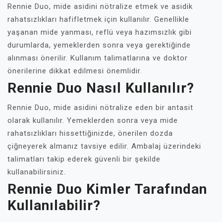
Rennie Duo, mide asidini nötralize etmek ve asidik
rahatsızlıkları hafifletmek için kullanılır. Genellikle
yaşanan mide yanması, reflü veya hazımsızlık gibi
durumlarda, yemeklerden sonra veya gerektiğinde
alınması önerilir. Kullanım talimatlarına ve doktor
önerilerine dikkat edilmesi önemlidir.
Rennie Duo Nasıl Kullanılır?
Rennie Duo, mide asidini nötralize eden bir antasit
olarak kullanılır. Yemeklerden sonra veya mide
rahatsızlıkları hissettiğinizde, önerilen dozda
çiğneyerek almanız tavsiye edilir. Ambalaj üzerindeki
talimatları takip ederek güvenli bir şekilde
kullanabilirsiniz.
Rennie Duo Kimler Tarafından
Kullanılabilir?