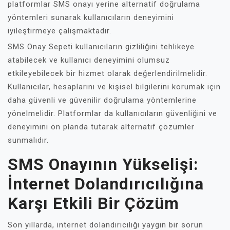
platformlar SMS onayı yerine alternatif doğrulama
yöntemleri sunarak kullanıcıların deneyimini
iyileştirmeye çalışmaktadır.
SMS Onay Sepeti kullanıcıların gizliliğini tehlikeye
atabilecek ve kullanıcı deneyimini olumsuz
etkileyebilecek bir hizmet olarak değerlendirilmelidir.
Kullanıcılar, hesaplarını ve kişisel bilgilerini korumak için
daha güvenli ve güvenilir doğrulama yöntemlerine
yönelmelidir. Platformlar da kullanıcıların güvenliğini ve
deneyimini ön planda tutarak alternatif çözümler
sunmalıdır.
SMS Onayının Yükselişi:
İnternet Dolandırıcılığına
Karşı Etkili Bir Çözüm
Son yıllarda, internet dolandırıcılığı yaygın bir sorun