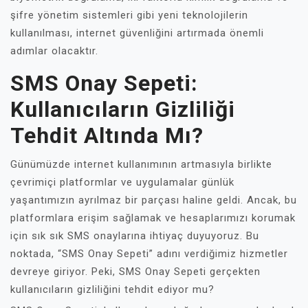
şifre yönetim sistemleri gibi yeni teknolojilerin
kullanılması, internet güvenliğini artırmada önemli
adımlar olacaktır.
SMS Onay Sepeti:
Kullanıcıların Gizliliği
Tehdit Altında Mı?
Günümüzde internet kullanımının artmasıyla birlikte
çevrimiçi platformlar ve uygulamalar günlük
yaşantımızın ayrılmaz bir parçası haline geldi. Ancak, bu
platformlara erişim sağlamak ve hesaplarımızı korumak
için sık sık SMS onaylarına ihtiyaç duyuyoruz. Bu
noktada, “SMS Onay Sepeti” adını verdiğimiz hizmetler
devreye giriyor. Peki, SMS Onay Sepeti gerçekten
kullanıcıların gizliliğini tehdit ediyor mu?