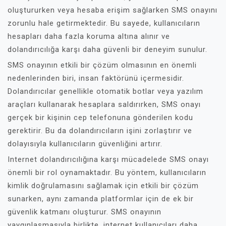
oluştururken veya hesaba erişim sağlarken SMS onayını
zorunlu hale getirmektedir. Bu sayede, kullanıcıların
hesapları daha fazla koruma altına alınır ve
dolandırıcılığa karşı daha güvenli bir deneyim sunulur.
SMS onayının etkili bir çözüm olmasının en önemli
nedenlerinden biri, insan faktörünü içermesidir.
Dolandırıcılar genellikle otomatik botlar veya yazılım
araçları kullanarak hesaplara saldırırken, SMS onayı
gerçek bir kişinin cep telefonuna gönderilen kodu
gerektirir. Bu da dolandırıcıların işini zorlaştırır ve
dolayısıyla kullanıcıların güvenliğini artırır.
Internet dolandırıcılığına karşı mücadelede SMS onayı
önemli bir rol oynamaktadır. Bu yöntem, kullanıcıların
kimlik doğrulamasını sağlamak için etkili bir çözüm
sunarken, aynı zamanda platformlar için de ek bir
güvenlik katmanı oluşturur. SMS onayının
yaygınlaşmasıyla birlikte, internet kullanıcıları daha