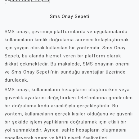
Sms Onay Sepeti
SMS onayı, çevrimiçi platformlarda ve uygulamalarda
kullanıcıların kimlik doğrulama sürecini kolaylaştırmak
için yaygın olarak kullanılan bir yöntemdir. Sms Onay
Sepeti, bu alanda hizmet veren bir platform olarak
dikkat çekmektedir. Bu makalede, SMS onayının önemi
ve Sms Onay Sepeti'nin sunduğu avantajlar üzerinde
durulacak.
SMS onayı, kullanıcıların hesaplarını oluştururken veya
güvenlik ayarlarını değiştirirken telefonlarına gönderilen
bir doğrulama kodu aracılığıyla gerçekleştirilir. Bu
yöntem, kullanıcıların gerçek kişiler olduğunu ve güvenli
bir şekilde işlem yaptıklarını doğrulamak için etkili bir
yol sunmaktadır. Ayrıca, sahte hesapların oluşmasını
engelleyerek spam ve kötü niyetli faaliyetleri