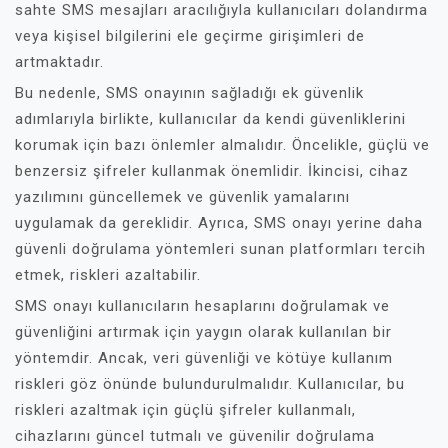
sahte SMS mesajları aracılığıyla kullanıcıları dolandırma
veya kişisel bilgilerini ele geçirme girişimleri de
artmaktadır.
Bu nedenle, SMS onayının sağladığı ek güvenlik
adımlarıyla birlikte, kullanıcılar da kendi güvenliklerini
korumak için bazı önlemler almalıdır. Öncelikle, güçlü ve
benzersiz şifreler kullanmak önemlidir. İkincisi, cihaz
yazılımını güncellemek ve güvenlik yamalarını
uygulamak da gereklidir. Ayrıca, SMS onayı yerine daha
güvenli doğrulama yöntemleri sunan platformları tercih
etmek, riskleri azaltabilir.
SMS onayı kullanıcıların hesaplarını doğrulamak ve
güvenliğini artırmak için yaygın olarak kullanılan bir
yöntemdir. Ancak, veri güvenliği ve kötüye kullanım
riskleri göz önünde bulundurulmalıdır. Kullanıcılar, bu
riskleri azaltmak için güçlü şifreler kullanmalı,
cihazlarını güncel tutmalı ve güvenilir doğrulama