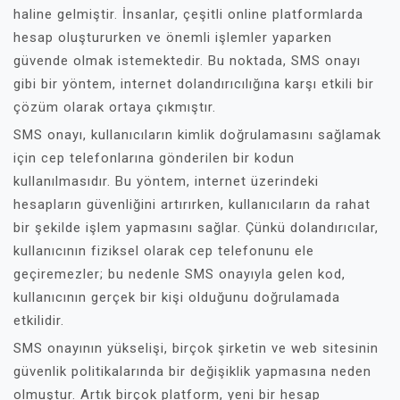
haline gelmiştir. İnsanlar, çeşitli online platformlarda
hesap oluştururken ve önemli işlemler yaparken
güvende olmak istemektedir. Bu noktada, SMS onayı
gibi bir yöntem, internet dolandırıcılığına karşı etkili bir
çözüm olarak ortaya çıkmıştır.
SMS onayı, kullanıcıların kimlik doğrulamasını sağlamak
için cep telefonlarına gönderilen bir kodun
kullanılmasıdır. Bu yöntem, internet üzerindeki
hesapların güvenliğini artırırken, kullanıcıların da rahat
bir şekilde işlem yapmasını sağlar. Çünkü dolandırıcılar,
kullanıcının fiziksel olarak cep telefonunu ele
geçiremezler; bu nedenle SMS onayıyla gelen kod,
kullanıcının gerçek bir kişi olduğunu doğrulamada
etkilidir.
SMS onayının yükselişi, birçok şirketin ve web sitesinin
güvenlik politikalarında bir değişiklik yapmasına neden
olmuştur. Artık birçok platform, yeni bir hesap