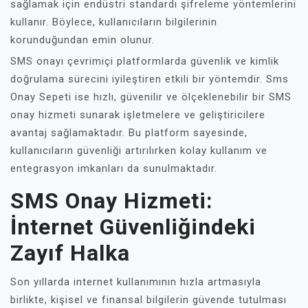
sağlamak için endüstri standardı şifreleme yöntemlerini
kullanır. Böylece, kullanıcıların bilgilerinin
korunduğundan emin olunur.
SMS onayı çevrimiçi platformlarda güvenlik ve kimlik
doğrulama sürecini iyileştiren etkili bir yöntemdir. Sms
Onay Sepeti ise hızlı, güvenilir ve ölçeklenebilir bir SMS
onay hizmeti sunarak işletmelere ve geliştiricilere
avantaj sağlamaktadır. Bu platform sayesinde,
kullanıcıların güvenliği artırılırken kolay kullanım ve
entegrasyon imkanları da sunulmaktadır.
SMS Onay Hizmeti:
İnternet Güvenliğindeki
Zayıf Halka
Son yıllarda internet kullanımının hızla artmasıyla
birlikte, kişisel ve finansal bilgilerin güvende tutulması