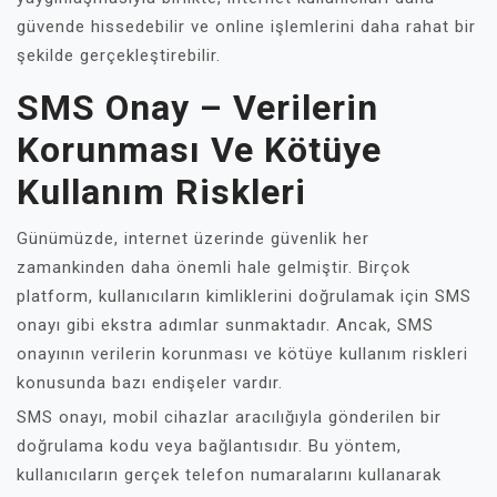
güvende hissedebilir ve online işlemlerini daha rahat bir
şekilde gerçekleştirebilir.
SMS Onay – Verilerin
Korunması Ve Kötüye
Kullanım Riskleri
Günümüzde, internet üzerinde güvenlik her
zamankinden daha önemli hale gelmiştir. Birçok
platform, kullanıcıların kimliklerini doğrulamak için SMS
onayı gibi ekstra adımlar sunmaktadır. Ancak, SMS
onayının verilerin korunması ve kötüye kullanım riskleri
konusunda bazı endişeler vardır.
SMS onayı, mobil cihazlar aracılığıyla gönderilen bir
doğrulama kodu veya bağlantısıdır. Bu yöntem,
kullanıcıların gerçek telefon numaralarını kullanarak