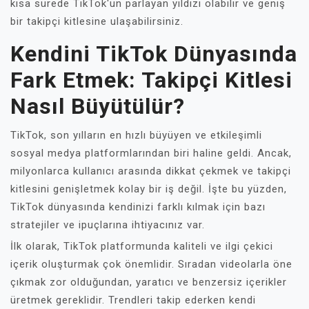
kısa sürede TikTok'un parlayan yıldızı olabilir ve geniş
bir takipçi kitlesine ulaşabilirsiniz.
Kendini TikTok Dünyasında
Fark Etmek: Takipçi Kitlesi
Nasıl Büyütülür?
TikTok, son yılların en hızlı büyüyen ve etkileşimli
sosyal medya platformlarından biri haline geldi. Ancak,
milyonlarca kullanıcı arasında dikkat çekmek ve takipçi
kitlesini genişletmek kolay bir iş değil. İşte bu yüzden,
TikTok dünyasında kendinizi farklı kılmak için bazı
stratejiler ve ipuçlarına ihtiyacınız var.
İlk olarak, TikTok platformunda kaliteli ve ilgi çekici
içerik oluşturmak çok önemlidir. Sıradan videolarla öne
çıkmak zor olduğundan, yaratıcı ve benzersiz içerikler
üretmek gereklidir. Trendleri takip ederken kendi