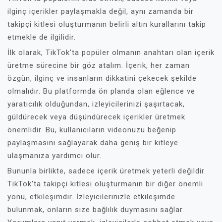
ilginç içerikler paylaşmakla değil, aynı zamanda bir
takipçi kitlesi oluşturmanın belirli altın kurallarını takip
etmekle de ilgilidir.
İlk olarak, TikTok'ta popüler olmanın anahtarı olan içerik
üretme sürecine bir göz atalım. İçerik, her zaman
özgün, ilginç ve insanların dikkatini çekecek şekilde
olmalıdır. Bu platformda ön planda olan eğlence ve
yaratıcılık olduğundan, izleyicilerinizi şaşırtacak,
güldürecek veya düşündürecek içerikler üretmek
önemlidir. Bu, kullanıcıların videonuzu beğenip
paylaşmasını sağlayarak daha geniş bir kitleye
ulaşmanıza yardımcı olur.
Bununla birlikte, sadece içerik üretmek yeterli değildir.
TikTok'ta takipçi kitlesi oluşturmanın bir diğer önemli
yönü, etkileşimdir. İzleyicilerinizle etkileşimde
bulunmak, onların size bağlılık duymasını sağlar.