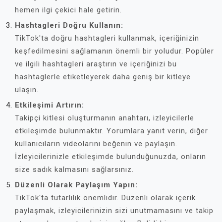
hemen ilgi çekici hale getirin.
Hashtagleri Doğru Kullanın:
TikTok'ta doğru hashtagleri kullanmak, içeriğinizin
keşfedilmesini sağlamanın önemli bir yoludur. Popüler
ve ilgili hashtagleri araştırın ve içeriğinizi bu
hashtaglerle etiketleyerek daha geniş bir kitleye
ulaşın.
Etkileşimi Artırın:
Takipçi kitlesi oluşturmanın anahtarı, izleyicilerle
etkileşimde bulunmaktır. Yorumlara yanıt verin, diğer
kullanıcıların videolarını beğenin ve paylaşın.
İzleyicilerinizle etkileşimde bulunduğunuzda, onların
size sadık kalmasını sağlarsınız.
Düzenli Olarak Paylaşım Yapın:
TikTok'ta tutarlılık önemlidir. Düzenli olarak içerik
paylaşmak, izleyicilerinizin sizi unutmamasını ve takip