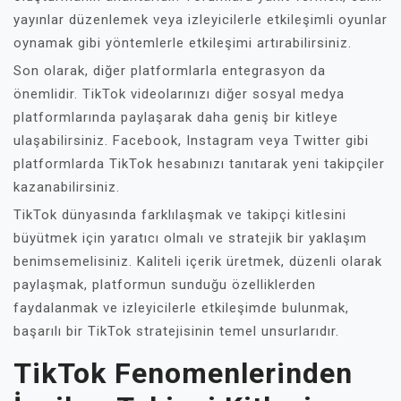
yayınlar düzenlemek veya izleyicilerle etkileşimli oyunlar
oynamak gibi yöntemlerle etkileşimi artırabilirsiniz.
Son olarak, diğer platformlarla entegrasyon da
önemlidir. TikTok videolarınızı diğer sosyal medya
platformlarında paylaşarak daha geniş bir kitleye
ulaşabilirsiniz. Facebook, Instagram veya Twitter gibi
platformlarda TikTok hesabınızı tanıtarak yeni takipçiler
kazanabilirsiniz.
TikTok dünyasında farklılaşmak ve takipçi kitlesini
büyütmek için yaratıcı olmalı ve stratejik bir yaklaşım
benimsemelisiniz. Kaliteli içerik üretmek, düzenli olarak
paylaşmak, platformun sunduğu özelliklerden
faydalanmak ve izleyicilerle etkileşimde bulunmak,
başarılı bir TikTok stratejisinin temel unsurlarıdır.
TikTok Fenomenlerinden