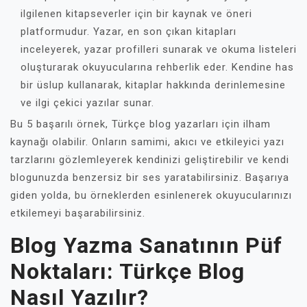
ilgilenen kitapseverler için bir kaynak ve öneri
platformudur. Yazar, en son çıkan kitapları
inceleyerek, yazar profilleri sunarak ve okuma listeleri
oluşturarak okuyucularına rehberlik eder. Kendine has
bir üslup kullanarak, kitaplar hakkında derinlemesine
ve ilgi çekici yazılar sunar.
Bu 5 başarılı örnek, Türkçe blog yazarları için ilham
kaynağı olabilir. Onların samimi, akıcı ve etkileyici yazı
tarzlarını gözlemleyerek kendinizi geliştirebilir ve kendi
blogunuzda benzersiz bir ses yaratabilirsiniz. Başarıya
giden yolda, bu örneklerden esinlenerek okuyucularınızı
etkilemeyi başarabilirsiniz.
Blog Yazma Sanatının Püf
Noktaları: Türkçe Blog
Nasıl Yazılır?