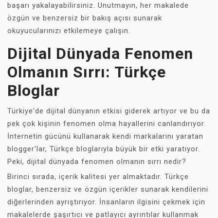
başarı yakalayabilirsiniz. Unutmayın, her makalede
özgün ve benzersiz bir bakış açısı sunarak
okuyucularınızı etkilemeye çalışın.
Dijital Dünyada Fenomen
Olmanın Sırrı: Türkçe
Bloglar
Türkiye'de dijital dünyanın etkisi giderek artıyor ve bu da
pek çok kişinin fenomen olma hayallerini canlandırıyor.
İnternetin gücünü kullanarak kendi markalarını yaratan
blogger'lar, Türkçe bloglarıyla büyük bir etki yaratıyor.
Peki, dijital dünyada fenomen olmanın sırrı nedir?
Birinci sırada, içerik kalitesi yer almaktadır. Türkçe
bloglar, benzersiz ve özgün içerikler sunarak kendilerini
diğerlerinden ayrıştırıyor. İnsanların ilgisini çekmek için
makalelerde şaşırtıcı ve patlayıcı ayrıntılar kullanmak