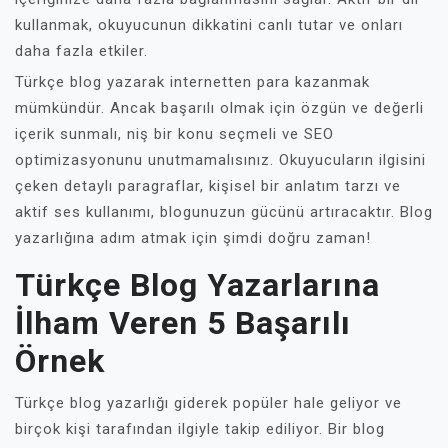
kullanmak, okuyucunun dikkatini canlı tutar ve onları
daha fazla etkiler.
Türkçe blog yazarak internetten para kazanmak
mümkündür. Ancak başarılı olmak için özgün ve değerli
içerik sunmalı, niş bir konu seçmeli ve SEO
optimizasyonunu unutmamalısınız. Okuyucuların ilgisini
çeken detaylı paragraflar, kişisel bir anlatım tarzı ve
aktif ses kullanımı, blogunuzun gücünü artıracaktır. Blog
yazarlığına adım atmak için şimdi doğru zaman!
Türkçe Blog Yazarlarına
İlham Veren 5 Başarılı
Örnek
Türkçe blog yazarlığı giderek popüler hale geliyor ve
birçok kişi tarafından ilgiyle takip ediliyor. Bir blog