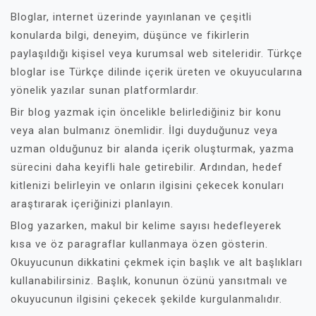
Bloglar, internet üzerinde yayınlanan ve çeşitli
konularda bilgi, deneyim, düşünce ve fikirlerin
paylaşıldığı kişisel veya kurumsal web siteleridir. Türkçe
bloglar ise Türkçe dilinde içerik üreten ve okuyucularına
yönelik yazılar sunan platformlardır.
Bir blog yazmak için öncelikle belirlediğiniz bir konu
veya alan bulmanız önemlidir. İlgi duyduğunuz veya
uzman olduğunuz bir alanda içerik oluşturmak, yazma
sürecini daha keyifli hale getirebilir. Ardından, hedef
kitlenizi belirleyin ve onların ilgisini çekecek konuları
araştırarak içeriğinizi planlayın.
Blog yazarken, makul bir kelime sayısı hedefleyerek
kısa ve öz paragraflar kullanmaya özen gösterin.
Okuyucunun dikkatini çekmek için başlık ve alt başlıkları
kullanabilirsiniz. Başlık, konunun özünü yansıtmalı ve
okuyucunun ilgisini çekecek şekilde kurgulanmalıdır.