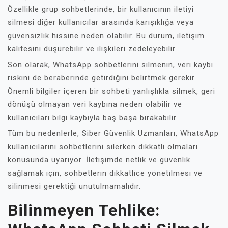
Özellikle grup sohbetlerinde, bir kullanıcının iletiyi
silmesi diğer kullanıcılar arasında karışıklığa veya
güvensizlik hissine neden olabilir. Bu durum, iletişim
kalitesini düşürebilir ve ilişkileri zedeleyebilir.
Son olarak, WhatsApp sohbetlerini silmenin, veri kaybı
riskini de beraberinde getirdiğini belirtmek gerekir.
Önemli bilgiler içeren bir sohbeti yanlışlıkla silmek, geri
dönüşü olmayan veri kaybına neden olabilir ve
kullanıcıları bilgi kaybıyla baş başa bırakabilir.
Tüm bu nedenlerle, Siber Güvenlik Uzmanları, WhatsApp
kullanıcılarını sohbetlerini silerken dikkatli olmaları
konusunda uyarıyor. İletişimde netlik ve güvenlik
sağlamak için, sohbetlerin dikkatlice yönetilmesi ve
silinmesi gerektiği unutulmamalıdır.
Bilinmeyen Tehlike: