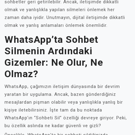
sohbetler geri getirilebilir. Ancak, iletişimde dikkatli
olmak ve yanlışlıkla yapılan silmeleri önlemek her
zaman daha iyidir. Unutmayın, dijital iletişimde dikkatli
olmak ve yanlış anlamaları önlemek önemlidir.
WhatsApp’ta Sohbet
Silmenin Ardındaki
Gizemler: Ne Olur, Ne
Olmaz?
WhatsApp, çağımızın iletişim dünyasında bir devrim
yaratan bir uygulama. Ancak, bazen gönderdiğiniz
mesajlardan pişman olabilir veya yanlışlıkla yanlış bir
kişiye iletebilirsiniz. İşte tam da bu noktada
WhatsApp’ın “Sohbeti Sil” özelliği devreye giriyor. Peki,
bu özellik aslında ne kadar güvenli ve gizli?