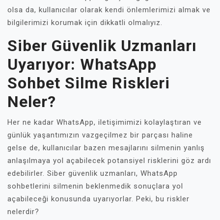
olsa da, kullanıcılar olarak kendi önlemlerimizi almak ve
bilgilerimizi korumak için dikkatli olmalıyız.
Siber Güvenlik Uzmanları
Uyarıyor: WhatsApp
Sohbet Silme Riskleri
Neler?
Her ne kadar WhatsApp, iletişimimizi kolaylaştıran ve
günlük yaşantımızın vazgeçilmez bir parçası haline
gelse de, kullanıcılar bazen mesajlarını silmenin yanlış
anlaşılmaya yol açabilecek potansiyel risklerini göz ardı
edebilirler. Siber güvenlik uzmanları, WhatsApp
sohbetlerini silmenin beklenmedik sonuçlara yol
açabileceği konusunda uyarıyorlar. Peki, bu riskler
nelerdir?