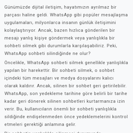
Günümüzde dijital iletişim, hayatımızın ayrılmaz bir
parçası haline geldi. WhatsApp gibi popüler mesajlaşma
uygulamaları, milyonlarca insanın günlük iletişimini
kolaylaştırıyor. Ancak, bazen hızlıca gönderilen bir
mesajı yanlış kişiye göndermek veya yanlışlıkla bir
sohbeti silmek gibi durumlarla karşılaşabiliriz. Peki,
WhatsApp sohbeti silindiğinde ne olur?
Öncelikle, WhatsApp sohbeti silmek genellikle yanlışlıkla
yapılan bir harekettir. Bir sohbeti silmek, o sohbet
içindeki tüm mesajları ve medya dosyalarını kalıcı
olarak kaldırır. Ancak, silinen bir sohbet geri getirilebilir.
WhatsApp, son yedekleme tarihine göre belirli bir tarihe
kadar geri dönerek silinen sohbetleri kurtarmanıza izin
verir. Bu, kullanıcıların önemli bir sohbeti yanlışlıkla
sildiğinde endişelenmeden önce yedeklemelerini kontrol
etmeleri gerektiği anlamına gelir.