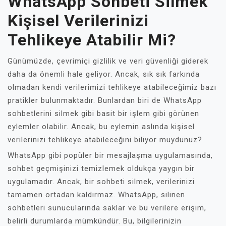
WhatsApp Sohbeti Silmek
Kişisel Verilerinizi
Tehlikeye Atabilir Mi?
Günümüzde, çevrimiçi gizlilik ve veri güvenliği giderek
daha da önemli hale geliyor. Ancak, sık sık farkında
olmadan kendi verilerimizi tehlikeye atabileceğimiz bazı
pratikler bulunmaktadır. Bunlardan biri de WhatsApp
sohbetlerini silmek gibi basit bir işlem gibi görünen
eylemler olabilir. Ancak, bu eylemin aslında kişisel
verilerinizi tehlikeye atabileceğini biliyor muydunuz?
WhatsApp gibi popüler bir mesajlaşma uygulamasında,
sohbet geçmişinizi temizlemek oldukça yaygın bir
uygulamadır. Ancak, bir sohbeti silmek, verilerinizi
tamamen ortadan kaldırmaz. WhatsApp, silinen
sohbetleri sunucularında saklar ve bu verilere erişim,
belirli durumlarda mümkündür. Bu, bilgilerinizin