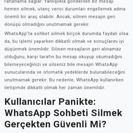
rahatlama sağlar. Yanlışlıkla gönderilen bir mesajı
hemen silmek, utanç verici durumları engellemek adına
önemli bir araç olabilir. Ancak, silinen mesajın geri
dönüşü olmadığını unutmamak gerekir.
WhatsApp’ta sohbet silmek birçok durumda faydalı olsa
da, bu işlemi yaparken dikkatli olmak ve sonuçlarını iyi
düşünmek önemlidir. Silinen mesajların geri alınamaz
olduğunu, karşı tarafın bu mesajı okuyup okumadığını
bilemeyeceğinizi ve silseniz bile mesajın WhatsApp
sunucularında ve otomatik yedeklerde bulunabileceğini
unutmamak gerekir. Bu nedenle, WhatsApp kullanırken
iletişimde dikkatli olmak her zaman önemlidir.
Kullanıcılar Panikte:
WhatsApp Sohbeti Silmek
Gerçekten Güvenli Mi?