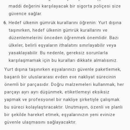
maddi değerini karşılayacak bir sigorta poliçesi size
güvence sağlar.
Hedef ülkenin gümrük kurallarını öğrenin: Yurt dışına
taşınırken, hedef ülkenin gümrük kurallarını ve
düzenlemelerini önceden öğrenmek önemlidir. Bazı
ülkeler, belirli eşyaların ithalatını sınırlayabilir veya
yasaklayabilir. Bu nedenle, gereksiz sorunlarla
karşılaşmamak için bu kuralları dikkate almalısınız.
Yurt dışına taşınırken eşyalarınızı güvenle paketlemek,
başarılı bir uluslararası evden eve nakliyat sürecinin
önemli bir parçasıdır. Doğru malzemeleri kullanmak, her
parçayı ayrı ayrı düşünmek, etiketlemeyi eksiksiz
yapmak ve profesyonel bir nakliye şirketiyle çalışmak
bu süreci kolaylaştıracaktır. Unutmayın, özenli ve planlı
bir şekilde hareket etmek, eşyalarınızın yeni evinize
güvenle ulaşmasını sağlayacaktır.