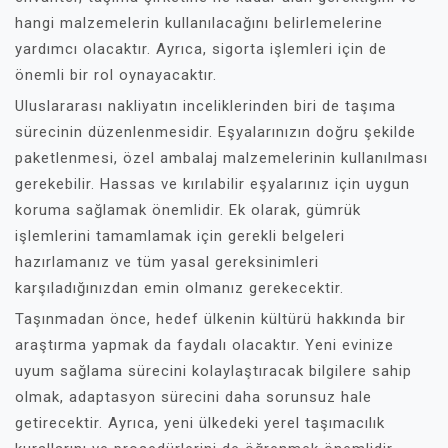
hangi malzemelerin kullanılacağını belirlemelerine
yardımcı olacaktır. Ayrıca, sigorta işlemleri için de
önemli bir rol oynayacaktır.
Uluslararası nakliyatın inceliklerinden biri de taşıma
sürecinin düzenlenmesidir. Eşyalarınızın doğru şekilde
paketlenmesi, özel ambalaj malzemelerinin kullanılması
gerekebilir. Hassas ve kırılabilir eşyalarınız için uygun
koruma sağlamak önemlidir. Ek olarak, gümrük
işlemlerini tamamlamak için gerekli belgeleri
hazırlamanız ve tüm yasal gereksinimleri
karşıladığınızdan emin olmanız gerekecektir.
Taşınmadan önce, hedef ülkenin kültürü hakkında bir
araştırma yapmak da faydalı olacaktır. Yeni evinize
uyum sağlama sürecini kolaylaştıracak bilgilere sahip
olmak, adaptasyon sürecini daha sorunsuz hale
getirecektir. Ayrıca, yeni ülkedeki yerel taşımacılık