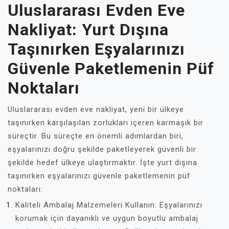
Uluslararası Evden Eve
Nakliyat: Yurt Dışına
Taşınırken Eşyalarınızı
Güvenle Paketlemenin Püf
Noktaları
Uluslararası evden eve nakliyat, yeni bir ülkeye
taşınırken karşılaşılan zorlukları içeren karmaşık bir
süreçtir. Bu süreçte en önemli adımlardan biri,
eşyalarınızı doğru şekilde paketleyerek güvenli bir
şekilde hedef ülkeye ulaştırmaktır. İşte yurt dışına
taşınırken eşyalarınızı güvenle paketlemenin püf
noktaları:
Kaliteli Ambalaj Malzemeleri Kullanın: Eşyalarınızı
korumak için dayanıklı ve uygun boyutlu ambalaj