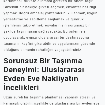
korunması, dikkate alınması gereken bir önem taşır.
Güvenilir bir nakliye şirketi seçmek, envanter hazırlığı
yapmak, doğru ambalaj yöntemlerini kullanmak, uygun
yerleştirme ve sabitleme sağlamak ve gümrük
işlemlerini takip etmek, eşyalarınızın sorunsuz bir
şekilde taşınmasını sağlayacaktır. Bu önlemleri
uygulayarak, evinizi uluslararası bir destinasyona
taşımanın keyfini çıkarabilir ve eşyalarınızın güvende
olduğunu bilmenin rahatlığını yaşayabilirsiniz.
Sorunsuz Bir Taşınma
Deneyimi: Uluslararası
Evden Eve Nakliyatın
İncelikleri
Uzun süreli bir taşınma planlaması yapmak stresli ve
karmaşık olabilir, özellikle de uluslararası bir evden eve