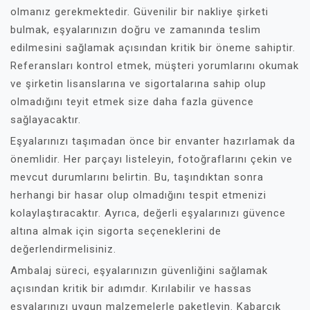
olmanız gerekmektedir. Güvenilir bir nakliye şirketi
bulmak, eşyalarınızın doğru ve zamanında teslim
edilmesini sağlamak açısından kritik bir öneme sahiptir.
Referansları kontrol etmek, müşteri yorumlarını okumak
ve şirketin lisanslarına ve sigortalarına sahip olup
olmadığını teyit etmek size daha fazla güvence
sağlayacaktır.
Eşyalarınızı taşımadan önce bir envanter hazırlamak da
önemlidir. Her parçayı listeleyin, fotoğraflarını çekin ve
mevcut durumlarını belirtin. Bu, taşındıktan sonra
herhangi bir hasar olup olmadığını tespit etmenizi
kolaylaştıracaktır. Ayrıca, değerli eşyalarınızı güvence
altına almak için sigorta seçeneklerini de
değerlendirmelisiniz.
Ambalaj süreci, eşyalarınızın güvenliğini sağlamak
açısından kritik bir adımdır. Kırılabilir ve hassas
eşyalarınızı uygun malzemelerle paketleyin. Kabarcık