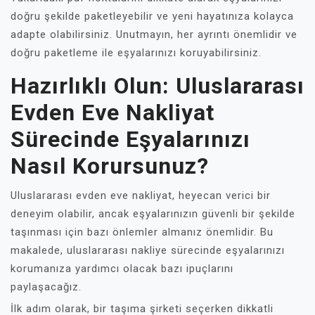
doğru şekilde paketleyebilir ve yeni hayatınıza kolayca
adapte olabilirsiniz. Unutmayın, her ayrıntı önemlidir ve
doğru paketleme ile eşyalarınızı koruyabilirsiniz.
Hazırlıklı Olun: Uluslararası
Evden Eve Nakliyat
Sürecinde Eşyalarınızı
Nasıl Korursunuz?
Uluslararası evden eve nakliyat, heyecan verici bir
deneyim olabilir, ancak eşyalarınızın güvenli bir şekilde
taşınması için bazı önlemler almanız önemlidir. Bu
makalede, uluslararası nakliye sürecinde eşyalarınızı
korumanıza yardımcı olacak bazı ipuçlarını
paylaşacağız.
İlk adım olarak, bir taşıma şirketi seçerken dikkatli