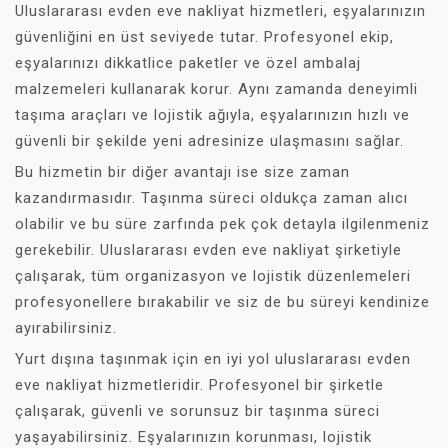
Uluslararası evden eve nakliyat hizmetleri, eşyalarınızın
güvenliğini en üst seviyede tutar. Profesyonel ekip,
eşyalarınızı dikkatlice paketler ve özel ambalaj
malzemeleri kullanarak korur. Aynı zamanda deneyimli
taşıma araçları ve lojistik ağıyla, eşyalarınızın hızlı ve
güvenli bir şekilde yeni adresinize ulaşmasını sağlar.
Bu hizmetin bir diğer avantajı ise size zaman
kazandırmasıdır. Taşınma süreci oldukça zaman alıcı
olabilir ve bu süre zarfında pek çok detayla ilgilenmeniz
gerekebilir. Uluslararası evden eve nakliyat şirketiyle
çalışarak, tüm organizasyon ve lojistik düzenlemeleri
profesyonellere bırakabilir ve siz de bu süreyi kendinize
ayırabilirsiniz.
Yurt dışına taşınmak için en iyi yol uluslararası evden
eve nakliyat hizmetleridir. Profesyonel bir şirketle
çalışarak, güvenli ve sorunsuz bir taşınma süreci
yaşayabilirsiniz. Eşyalarınızın korunması, lojistik