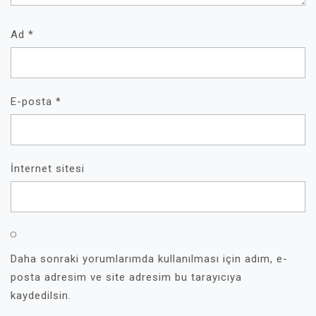
Ad
*
E-posta
*
İnternet sitesi
Daha sonraki yorumlarımda kullanılması için adım, e-
posta adresim ve site adresim bu tarayıcıya
kaydedilsin.